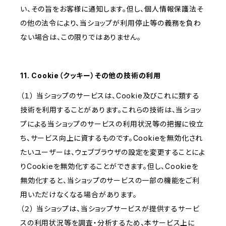
い、その旨をお客様に通知します。但し、個人情報保護法そ
の他の法令により、当ショップが利用停止等の義務を負わ
ない場合は、この限りではありません。
11. Cookie（クッキー）その他の技術の利用
（１） 当ショップのサービスは、Cookie及びこれに類する
技術を利用することがあります。これらの技術は、当ショッ
プによる当ショップのサービスの利用状況等の把握に役立
ち、サービス向上に資するものです。Cookieを無効化され
たいユーザーは、ウェブブラウザの設定を変更することによ
りCookieを無効化することができます。但し、Cookieを
無効化すると、当ショップのサービスの一部の機能をご利
用いただけなくなる場合があります。
（２） 当ショップは、当ショップサービスが提供するサービ
スの利用状況等を調査・分析するため、本サービス上に