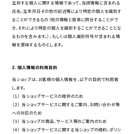
生存する個人に関する情報であって、当該情報に含まれる
氏名、生年月日その他の記述等により特定の個人を識別す
ることができるもの（他の情報と容易に照合することがで
き、それにより特定の個人を識別することができることとな
るものを含みます。）、もしくは個人識別符号が含まれる情
報を意味するものとします。
2. 個人情報の利用目的
当ショップは、お客様の個人情報を、以下の目的で利用致
します。
（１） 当ショップサービスの提供のため
（２） 当ショップサービスに関するご案内、お問い合わせ等
への対応のため
（３） 当ショップの商品、サービス等のご案内のため
（４） 当ショップサービスに関する当ショップの規約、ポリシ