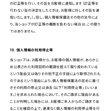
の訂正等を行い、その旨をお客様に通知します（訂正等を
行わない旨の決定をしたときは、お客様に対しその旨を通
知いたします。）。但し、個人情報保護法その他の法令によ
り、当ショップが訂正等の義務を負わない場合は、この限り
ではありません。
10. 個人情報の利用停止等
当ショップは、お客様から、お客様の個人情報が、あらかじ
め公表された利用目的の範囲を超えて取り扱われている
という理由又は偽りその他不正の手段により取得されたも
のであるという理由により、個人情報保護法の定めに基づ
きその利用の停止又は消去（以下「利用停止等」といいま
す。）を求められた場合において、そのご請求に理由がある
ことが判明した場合には、お客様ご本人からのご請求であ
ることを確認の上で、遅滞なく個人情報の利用停止等を行