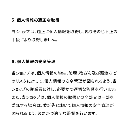
5. 個人情報の適正な取得
当ショップは、適正に個人情報を取得し、偽りその他不正の
手段により取得しません。
6. 個人情報の安全管理
当ショップは、個人情報の紛失、破壊、改ざん及び漏洩など
のリスクに対して、個人情報の安全管理が図られるよう、当
ショップの従業員に対し、必要かつ適切な監督を行います。
また、当ショップは、個人情報の取扱いの全部又は一部を
委託する場合は、委託先において個人情報の安全管理が
図られるよう、必要かつ適切な監督を行います。