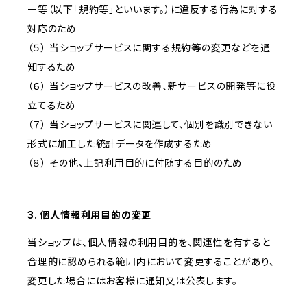
ー等（以下「規約等」といいます。）に違反する行為に対する
対応のため
（５） 当ショップサービスに関する規約等の変更などを通
知するため
（６） 当ショップサービスの改善、新サービスの開発等に役
立てるため
（７） 当ショップサービスに関連して、個別を識別できない
形式に加工した統計データを作成するため
（８） その他、上記利用目的に付随する目的のため
3. 個人情報利用目的の変更
当ショップは、個人情報の利用目的を、関連性を有すると
合理的に認められる範囲内において変更することがあり、
変更した場合にはお客様に通知又は公表します。