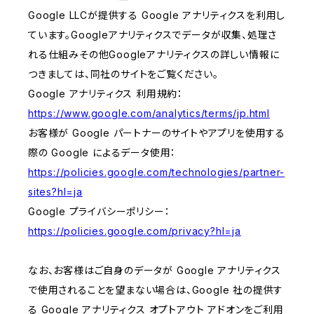
Google LLCが提供する Google アナリティクスを利用し
ています。Googleアナリティクスでデータが収集、処理さ
れる仕組みその他Googleアナリティクスの詳しい情報に
つきましては、同社のサイトをご覧ください。
Google アナリティクス 利用規約：
https://www.google.com/analytics/terms/jp.html
お客様が Google パートナーのサイトやアプリを使用する
際の Google によるデータ使用：
https://policies.google.com/technologies/partner-
sites?hl=ja
Google プライバシーポリシー：
https://policies.google.com/privacy?hl=ja
なお、お客様はご自身のデータが Google アナリティクス
で使用されることを望まない場合は、Google 社の提供す
る Google アナリティクス オプトアウト アドオンをご利用