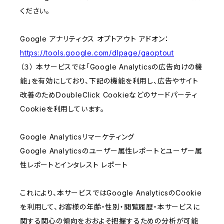
ください。
Google アナリティクス オプトアウト アドオン：
https://tools.google.com/dlpage/gaoptout
（３） 本サービスでは「Google Analyticsの広告向けの機
能」を有効にしており、下記の機能を利用し、広告やサイト
改善のためDoubleClick Cookieなどのサードパーティ
Cookieを利用しています。
Google Analyticsリマーケティング
Google Analyticsのユーザー属性レポートとユーザー属
性レポートとインタレスト レポート
これにより、本サービスではGoogle AnalyticsのCookie
を利用して、お客様の年齢・性別・閲覧履歴・本サービスに
関する関心の傾向をおおよそ把握するための分析が可能