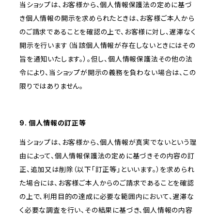
当ショップは、お客様から、個人情報保護法の定めに基づ
き個人情報の開示を求められたときは、お客様ご本人から
のご請求であることを確認の上で、お客様に対し、遅滞なく
開示を行います（当該個人情報が存在しないときにはその
旨を通知いたします。）。但し、個人情報保護法その他の法
令により、当ショップが開示の義務を負わない場合は、この
限りではありません。
9. 個人情報の訂正等
当ショップは、お客様から、個人情報が真実でないという理
由によって、個人情報保護法の定めに基づきその内容の訂
正、追加又は削除（以下「訂正等」といいます。）を求められ
た場合には、お客様ご本人からのご請求であることを確認
の上で、利用目的の達成に必要な範囲内において、遅滞な
く必要な調査を行い、その結果に基づき、個人情報の内容