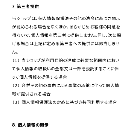
7. 第三者提供
当ショップは、個人情報保護法その他の法令に基づき開示
が認められる場合を除くほか、あらかじめお客様の同意を
得ないで、個人情報を第三者に提供しません。但し、次に掲
げる場合は上記に定める第三者への提供には該当しませ
ん。
（１） 当ショップが利用目的の達成に必要な範囲内におい
て個人情報の取扱いの全部又は一部を委託することに伴
って個人情報を提供する場合
（２） 合併その他の事由による事業の承継に伴って個人情
報が提供される場合
（３） 個人情報保護法の定めに基づき共同利用する場合
8. 個人情報の開示