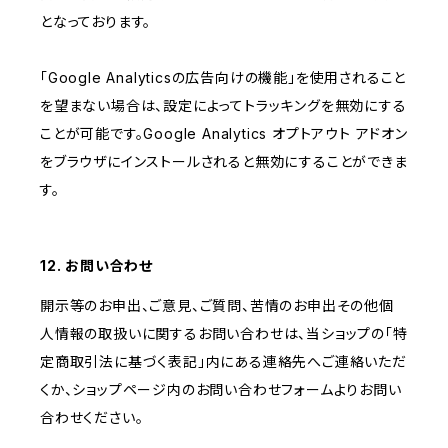
となっております。
「Google Analyticsの広告向けの機能」を使用されること
を望まない場合は、設定によってトラッキングを無効にする
ことが可能です。Google Analytics オプトアウト アドオン
をブラウザにインストールされると無効にすることができま
す。
12. お問い合わせ
開示等のお申出、ご意見、ご質問、苦情のお申出その他個
人情報の取扱いに関するお問い合わせは、当ショップの「特
定商取引法に基づく表記」内にある連絡先へご連絡いただ
くか、ショップページ内のお問い合わせフォームよりお問い
合わせください。