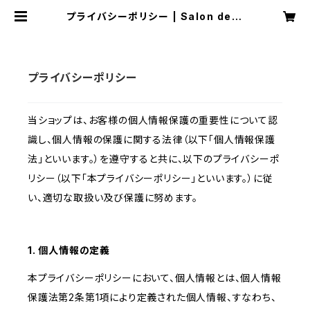
プライバシーポリシー | Salon de A
yakovsky
プライバシーポリシー
当ショップは、お客様の個人情報保護の重要性について認
識し、個人情報の保護に関する法律（以下「個人情報保護
法」といいます。）を遵守すると共に、以下のプライバシーポ
リシー（以下「本プライバシーポリシー」といいます。）に従
い、適切な取扱い及び保護に努めます。
1. 個人情報の定義
本プライバシーポリシーにおいて、個人情報とは、個人情報
保護法第2条第1項により定義された個人情報、すなわち、